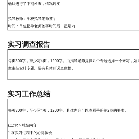
确认进行了中期检查，情况属实
指导教师：学校指导老师签字
时间：单位指导老师签字时间后一星期内
实习调查报告
每页300字，至少写4页，1200字。由指导老师提供几个专题选择一个来写，
室主任安排专题。要有具体的调查数据。
实习工作总结
每页300字，至少写4页，1200字。具体内容可以查看手册第2页的要求。
(二)实习总结内容
1.在实习过程中的心得体会。