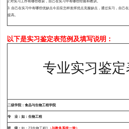
2.对实习工作有哪些收获，自己在实习中有哪些经验和教训。
3. 自己在实习中有哪些优缺点今后应怎样发挥优点克服缺点，通过实习，自己
提高。
以下是实习鉴定表范例及填写说明：
专业实习鉴定
二级学院：食品与生物工程学院
专
业：如：生物工程
班
级：
如：23生物工程1
（
与教务系统一致）