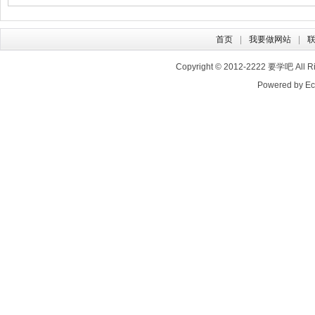
首页
我要做网站
Copyright © 2012-2222
要学吧
All 
Powered by E