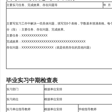
主要实习任务、完成效果、存在问题等
年 月
主要写实习工作中解决一些具体问题，填写完6个表格，字数基本填满表格。每
分（段）：主要任务、存在问题、完成效果。
主要任务：XXXXXXXXXXXXX
完成效果：XXXXXXXXXXXXXXXXXXXXXXXXXXXXXXXX
存在问题：XXXXXXXXXXXXXXXX（就是依然存在的其他问题）
毕业实习中期检查表
实习部门
根据单位安排
实习岗位
根据单位安排
实习单位指导教师
根据单位安排
学校指导教师