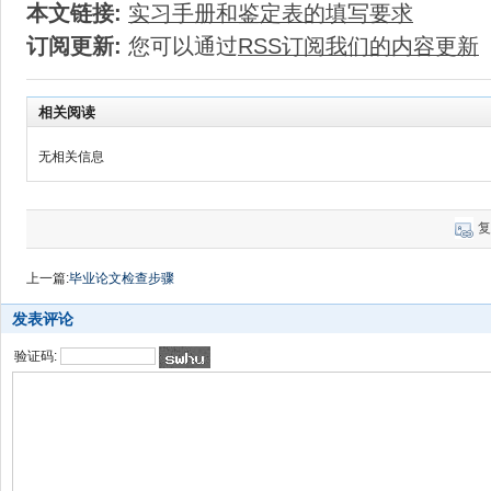
本文链接:
实习手册和鉴定表的填写要求
订阅更新:
您可以通过
RSS订阅我们的内容更新
相关阅读
无相关信息
复
上一篇:
毕业论文检查步骤
发表评论
验证码: