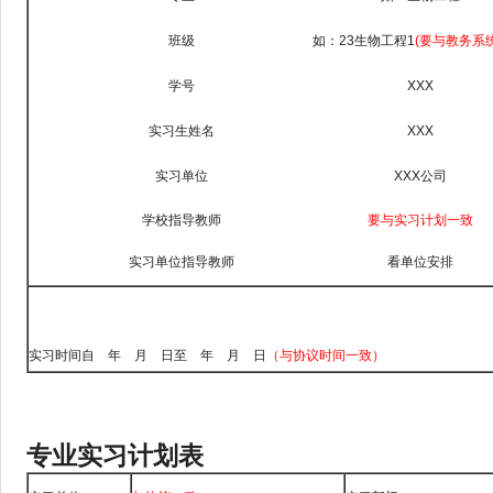
班级
如：23生物工程1
(要与教务系
学号
XXX
实习生姓名
XXX
实习单位
XXX公司
学校指导教师
要与实习计划一致
实习单位指导教师
看单位安排
实习时间自 年 月 日至 年 月 日
（与协议时间一致）
专业实习计划表