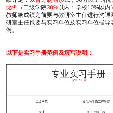
比例
（二级学院
30%
以内；学校10%以
教师给成绩之前要与教研室主任进行沟通
研室主任也要与实习单位及实习单位指导
例。
以下是实习手册范例及填写说明：
专业实习手册
（202X）届
二级学院
食品与生物工程学院
专业
如：生物工程