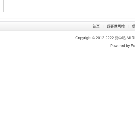
首页
我要做网站
Copyright © 2012-2222
要学吧
All 
Powered by E