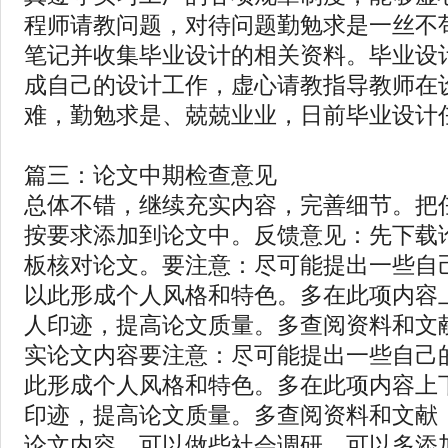
程师请教问题，对待问题勤勉求是一丝不
笔记并收集毕业设计的相关资料。毕业设
成自己的设计工作，虚心请教指导教师在
难，勤勉求是、兢兢业业，日前毕业设计
篇三：论文中期检查意见
总体不错，继续充实内容，完善细节。把
按要求添加到论文中。反馈意见：先下载
板核对论文。要注意：尽可能提出一些自
以此形成个人风格和特色。多在此项内容
人印迹，提高论文质量。多查阅资料和文
实论文内容要注意：尽可能提出一些自己
此形成个人风格和特色。多在此项内容上
印迹，提高论文质量。多查阅资料和文献
论文内容。可以做些社会调研，可以多添