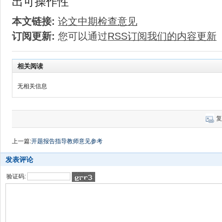
出可操作性
本文链接:
论文中期检查意见
订阅更新:
您可以通过
RSS订阅我们的内容更新
相关阅读
无相关信息
复
上一篇:
开题报告指导教师意见参考
发表评论
验证码: