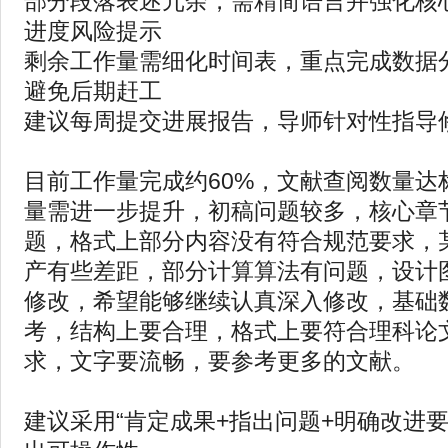
部分段落表述冗余，需精简语言并强化核心
进度风险提示‌
剩余工作量需细化时间表，重点完成数据
避免后期赶工‌
建议每周提交进展报告，导师针对性指导
目前工作量完成约60%，文献查阅数量达
量需进一步提升，初稿问题较多，核心章
题，格式上部分内容没有符合规范要求，
产有些差距，部分计算算法有问题，设计
修改，希望能够继续认真深入修改，基础
考，结构上要合理，格式上要符合理科论
求，文字要流畅，要参考更多的文献。
建议采用“肯定成果+指出问题+明确改进