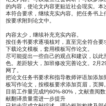
的内容，使论文内容更贴近社会现实。本
本符合要求，继续充实内容。把任务书上
按要求附到论文中。
内容太少，继续补充充实内容。
按任务书要求逐项核对，直至完全符合要
下载论文模板，套用模板写作论文。
尽可能提出一些自己的观点和建议，以此
色。差距较大，加班修改完善论文。2月2
网了。
把论文任务书要求和指导教师评语加添加
板写作论文，按模板要求添加页眉，页脚
目前工作量完成约60%-80%，文献查阅
献翻译质量需进一步提升‌
已初步完成文献综述、理论框架构建及部