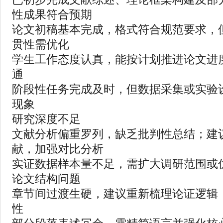
性成果符合预期‌
论文初稿基本完成，格式符合规范要求，
贯性需优化‌
学生工作态度认真，能按计划推进论文进
通‌
阶段性任务完成及时，但数据采集或实验
现象
‌研究深度不足‌
文献分析偏重罗列，缺乏批判性总结；建
献，加强对比分析‌
实证数据样本量不足，需扩大调研范围或优
‌论文结构问题‌
章节间过渡生硬，建议重新梳理论证逻辑
性‌