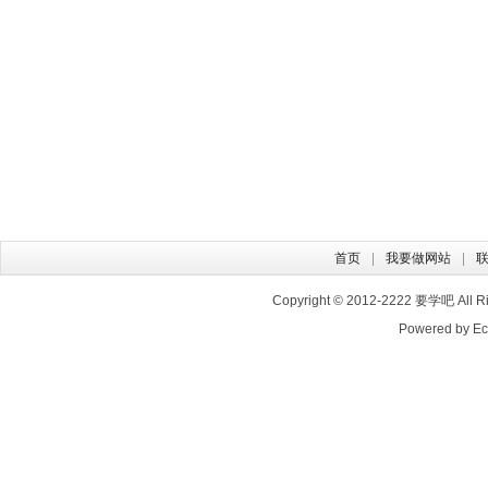
首页
我要做网站
Copyright © 2012-2222
要学吧
All 
Powered by E