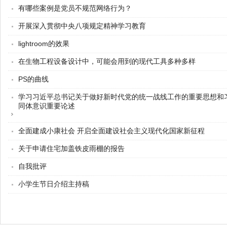
有哪些案例是党员不规范网络行为？
开展深入贯彻中央八项规定精神学习教育
lightroom的效果
在生物工程设备设计中，可能会用到的现代工具多种多样
PS的曲线
学习习近平总书记关于做好新时代党的统一战线工作的重要思想和
同体意识重要论述
全面建成小康社会 开启全面建设社会主义现代化国家新征程
关于申请住宅加盖铁皮雨棚的报告
自我批评
小学生节日介绍主持稿