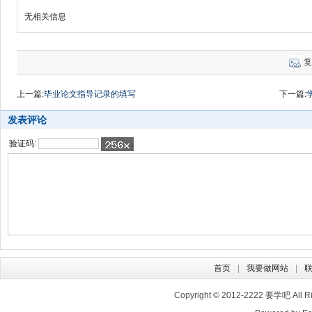
无相关信息
复
上一篇:
毕业论文指导记录的填写
下一篇:
发表评论
验证码:
首页
我要做网站
Copyright © 2012-2222
要学吧
All 